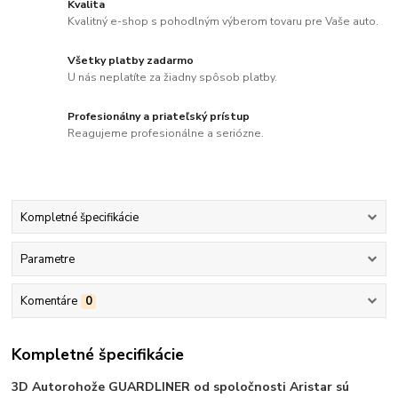
Kvalita
Kvalitný e-shop s pohodlným výberom tovaru pre Vaše auto.
Všetky platby zadarmo
U nás neplatíte za žiadny spôsob platby.
Profesionálny a priateľský prístup
Reagujeme profesionálne a seriózne.
Kompletné špecifikácie
Parametre
Komentáre
0
Kompletné špecifikácie
3D Autorohože GUARDLINER od spoločnosti Aristar sú