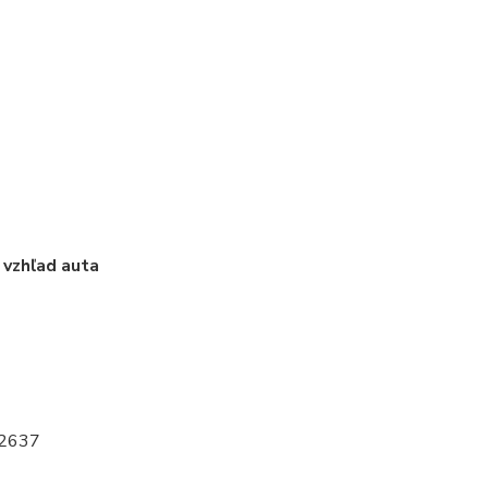
 vzhľad auta