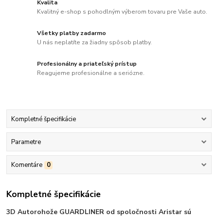
Kvalita
Kvalitný e-shop s pohodlným výberom tovaru pre Vaše auto.
Všetky platby zadarmo
U nás neplatíte za žiadny spôsob platby.
Profesionálny a priateľský prístup
Reagujeme profesionálne a seriózne.
Kompletné špecifikácie
Parametre
Komentáre
0
Kompletné špecifikácie
3D Autorohože GUARDLINER od spoločnosti Aristar sú