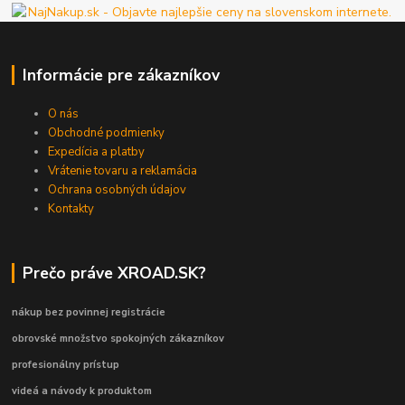
Informácie pre zákazníkov
O nás
Obchodné podmienky
Expedícia a platby
Vrátenie tovaru a reklamácia
Ochrana osobných údajov
Kontakty
Prečo práve XROAD.SK?
nákup bez povinnej registrácie
obrovské množstvo spokojných zákazníkov
profesionálny prístup
videá a návody k produktom