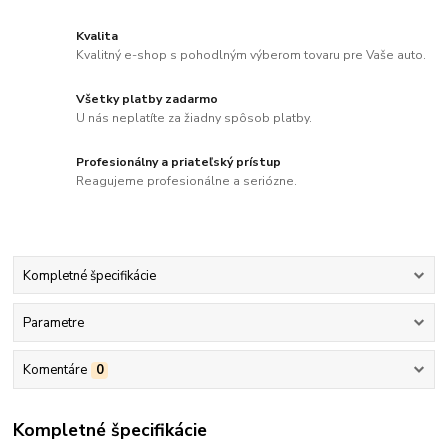
Kvalita
Kvalitný e-shop s pohodlným výberom tovaru pre Vaše auto.
Všetky platby zadarmo
U nás neplatíte za žiadny spôsob platby.
Profesionálny a priateľský prístup
Reagujeme profesionálne a seriózne.
Kompletné špecifikácie
Parametre
Komentáre
0
Kompletné špecifikácie