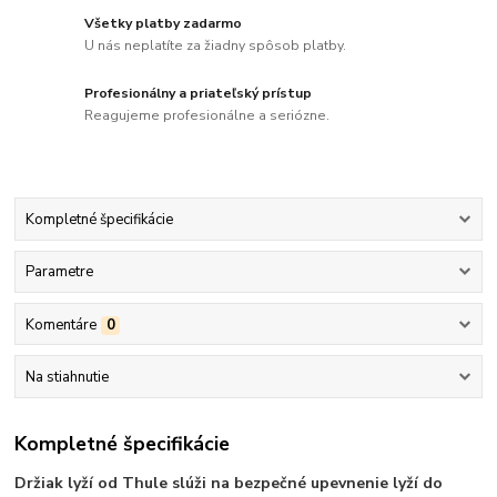
Všetky platby zadarmo
U nás neplatíte za žiadny spôsob platby.
Profesionálny a priateľský prístup
Reagujeme profesionálne a seriózne.
Kompletné špecifikácie
Parametre
Komentáre
0
Na stiahnutie
Kompletné špecifikácie
Držiak lyží od Thule slúži na bezpečné upevnenie lyží do