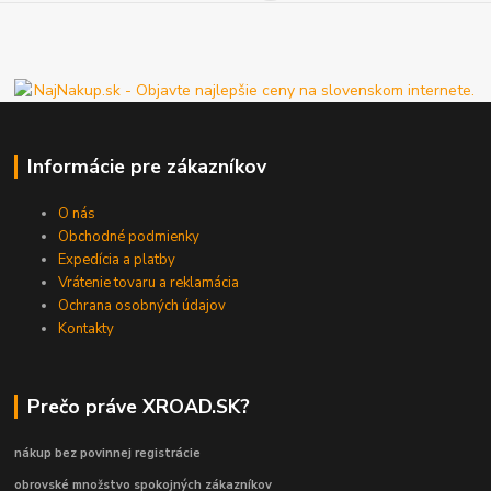
Informácie pre zákazníkov
O nás
Obchodné podmienky
Expedícia a platby
Vrátenie tovaru a reklamácia
Ochrana osobných údajov
Kontakty
Prečo práve XROAD.SK?
nákup bez povinnej registrácie
obrovské množstvo spokojných zákazníkov