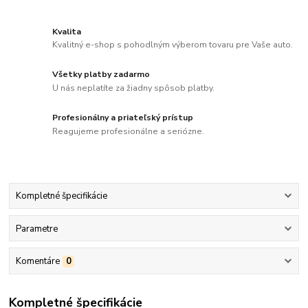
Kvalita
Kvalitný e-shop s pohodlným výberom tovaru pre Vaše auto.
Všetky platby zadarmo
U nás neplatíte za žiadny spôsob platby.
Profesionálny a priateľský prístup
Reagujeme profesionálne a seriózne.
Kompletné špecifikácie
Parametre
Komentáre
0
Kompletné špecifikácie