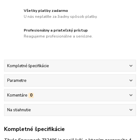
Všetky platby zadarmo
U nás neplatíte za žiadny spôsob platby.
Profesionálny a priateľský prístup
Reagujeme profesionálne a seriózne.
Kompletné špecifikácie
Parametre
Komentáre
0
Na stiahnutie
Kompletné špecifikácie