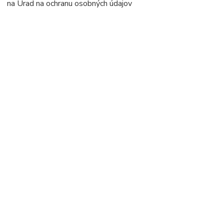
na Úrad na ochranu osobných údajov