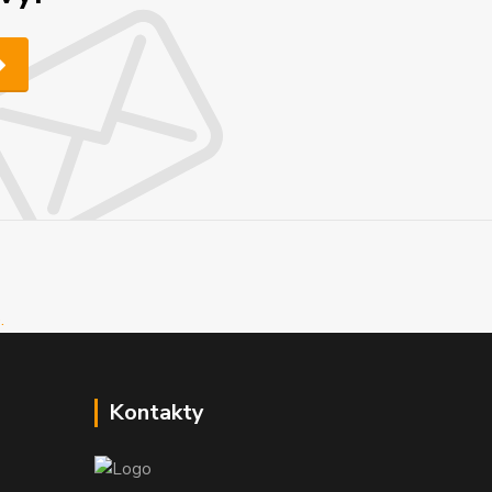
Kontakty