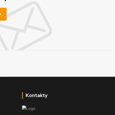
Kontakty