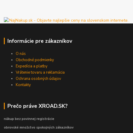
Informácie pre zákazníkov
O nás
Obchodné podmienky
Expedícia a platby
Vrátenie tovaru a reklamácia
Ochrana osobných údajov
Kontakty
Prečo práve XROAD.SK?
nákup bez povinnej registrácie
obrovské množstvo spokojných zákazníkov