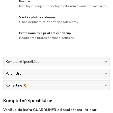
Kvalita
Kvalitný e-shop s pohodlným výberom tovaru pre Vaše auto.
Všetky platby zadarmo
U nás neplatíte za žiadny spôsob platby.
Profesionálny a priateľský prístup
Reagujeme profesionálne a seriózne.
Kompletné špecifikácie
Parametre
Komentáre
0
Kompletné špecifikácie
Vanička do kufra GUARDLINER od spoločnosti Aristar