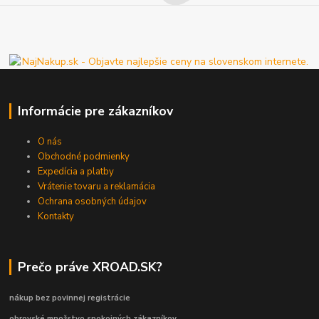
Informácie pre zákazníkov
O nás
Obchodné podmienky
Expedícia a platby
Vrátenie tovaru a reklamácia
Ochrana osobných údajov
Kontakty
Prečo práve XROAD.SK?
nákup bez povinnej registrácie
obrovské množstvo spokojných zákazníkov