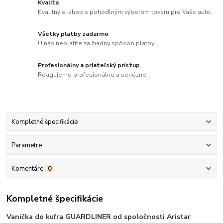
Kvalita
Kvalitný e-shop s pohodlným výberom tovaru pre Vaše auto.
Všetky platby zadarmo
U nás neplatíte za žiadny spôsob platby.
Profesionálny a priateľský prístup
Reagujeme profesionálne a seriózne.
Kompletné špecifikácie
Parametre
Komentáre
0
Kompletné špecifikácie
Vanička do kufra GUARDLINER od spoločnosti Aristar