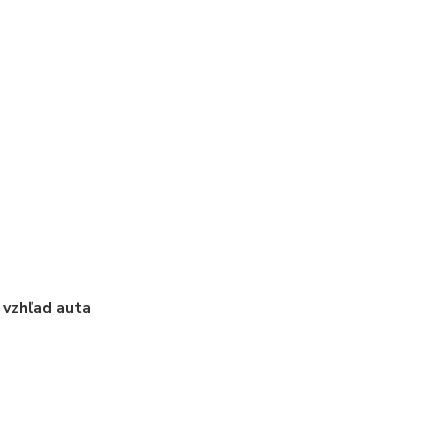
 vzhľad auta