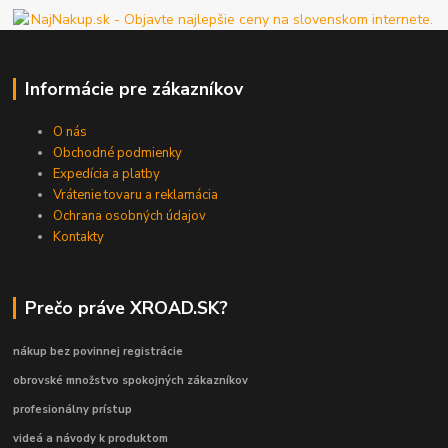
Informácie pre zákazníkov
O nás
Obchodné podmienky
Expedícia a platby
Vrátenie tovaru a reklamácia
Ochrana osobných údajov
Kontakty
Prečo práve XROAD.SK?
nákup bez povinnej registrácie
obrovské množstvo spokojných zákazníkov
profesionálny prístup
videá a návody k produktom