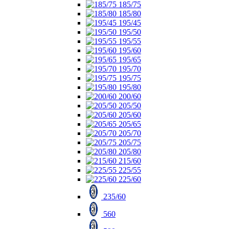
185/75
185/80
195/45
195/50
195/55
195/60
195/65
195/70
195/75
195/80
200/60
205/50
205/60
205/65
205/70
205/75
205/80
215/60
225/55
225/60
235/60
560