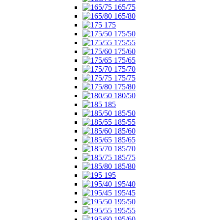
165/75
165/80
175
175/50
175/55
175/60
175/65
175/70
175/75
175/80
180/50
185
185/50
185/55
185/60
185/65
185/70
185/75
185/80
195
195/40
195/45
195/50
195/55
195/60