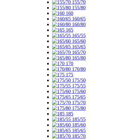
155/70
155/80
160
160/65
160/80
165
165/55
165/60
165/65
165/70
165/80
170
170/80
175
175/50
175/55
175/60
175/65
175/70
175/80
185
185/55
185/60
185/65
185/70