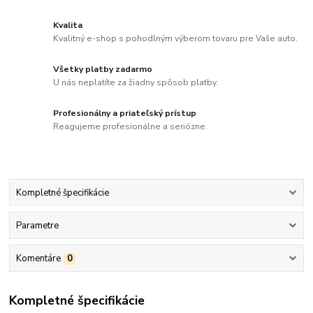
Kvalita
Kvalitný e-shop s pohodlným výberom tovaru pre Vaše auto.
Všetky platby zadarmo
U nás neplatíte za žiadny spôsob platby.
Profesionálny a priateľský prístup
Reagujeme profesionálne a seriózne.
Kompletné špecifikácie
Parametre
Komentáre
0
Kompletné špecifikácie