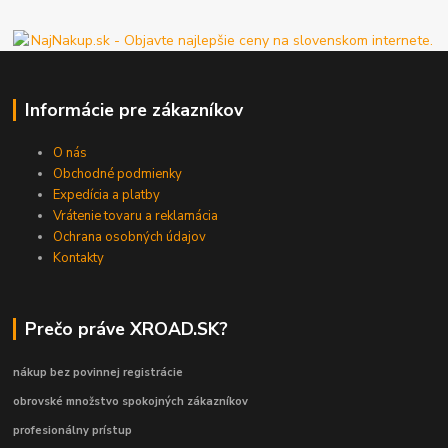
Informácie pre zákazníkov
O nás
Obchodné podmienky
Expedícia a platby
Vrátenie tovaru a reklamácia
Ochrana osobných údajov
Kontakty
Prečo práve XROAD.SK?
nákup bez povinnej registrácie
obrovské množstvo spokojných zákazníkov
profesionálny prístup