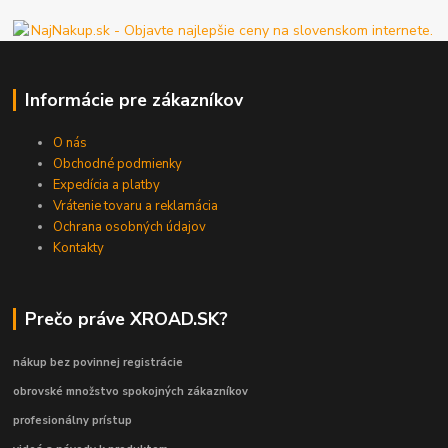
Informácie pre zákazníkov
O nás
Obchodné podmienky
Expedícia a platby
Vrátenie tovaru a reklamácia
Ochrana osobných údajov
Kontakty
Prečo práve XROAD.SK?
nákup bez povinnej registrácie
obrovské množstvo spokojných zákazníkov
profesionálny prístup