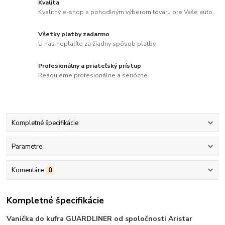
Kvalita
Kvalitný e-shop s pohodlným výberom tovaru pre Vaše auto.
Všetky platby zadarmo
U nás neplatíte za žiadny spôsob platby.
Profesionálny a priateľský prístup
Reagujeme profesionálne a seriózne.
Kompletné špecifikácie
Parametre
Komentáre
0
Kompletné špecifikácie
Vanička do kufra GUARDLINER od spoločnosti Aristar