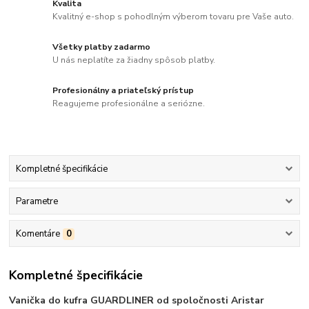
Kvalita
Kvalitný e-shop s pohodlným výberom tovaru pre Vaše auto.
Všetky platby zadarmo
U nás neplatíte za žiadny spôsob platby.
Profesionálny a priateľský prístup
Reagujeme profesionálne a seriózne.
Kompletné špecifikácie
Parametre
Komentáre
0
Kompletné špecifikácie
Vanička do kufra GUARDLINER od spoločnosti Aristar