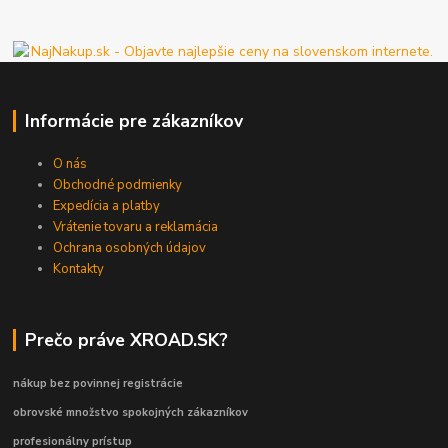
Informácie pre zákazníkov
O nás
Obchodné podmienky
Expedícia a platby
Vrátenie tovaru a reklamácia
Ochrana osobných údajov
Kontakty
Prečo práve XROAD.SK?
nákup bez povinnej registrácie
obrovské množstvo spokojných zákazníkov
profesionálny prístup