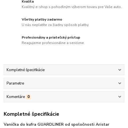
Kvalita
Kvalitný e-shop s pohodlným výberom tovaru pre Vaše auto.
Všetky platby zadarmo
U nás neplatíte za žiadny spôsob platby.
Profesionálny a priateľský prístup
Reagujeme profesionálne a seriózne.
Kompletné špecifikácie
Parametre
Komentáre
0
Kompletné špecifikácie
Vanička do kufra GUARDLINER od spoločnosti Aristar