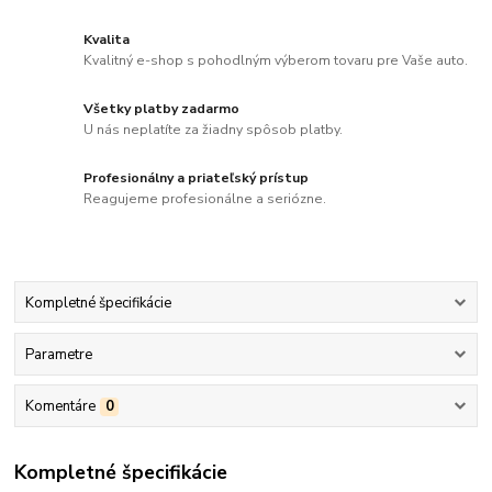
Kvalita
Kvalitný e-shop s pohodlným výberom tovaru pre Vaše auto.
Všetky platby zadarmo
U nás neplatíte za žiadny spôsob platby.
Profesionálny a priateľský prístup
Reagujeme profesionálne a seriózne.
Kompletné špecifikácie
Parametre
Komentáre
0
Kompletné špecifikácie