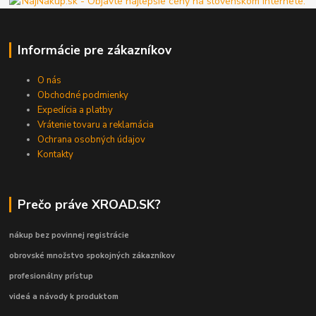
Informácie pre zákazníkov
O nás
Obchodné podmienky
Expedícia a platby
Vrátenie tovaru a reklamácia
Ochrana osobných údajov
Kontakty
Prečo práve XROAD.SK?
nákup bez povinnej registrácie
obrovské množstvo spokojných zákazníkov
profesionálny prístup
videá a návody k produktom