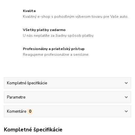
Kvalita
Kvalitný e-shop s pohodlným výberom tovaru pre Vaše auto.
Všetky platby zadarmo
U nás neplatíte za žiadny spôsob platby.
Profesionálny a priateľský prístup
Reagujeme profesionálne a seriózne.
Kompletné špecifikácie
Parametre
Komentáre
0
Kompletné špecifikácie