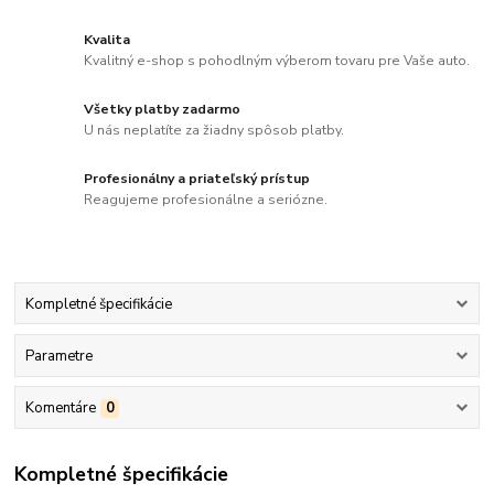
Kvalita
Kvalitný e-shop s pohodlným výberom tovaru pre Vaše auto.
Všetky platby zadarmo
U nás neplatíte za žiadny spôsob platby.
Profesionálny a priateľský prístup
Reagujeme profesionálne a seriózne.
Kompletné špecifikácie
Parametre
Komentáre
0
Kompletné špecifikácie