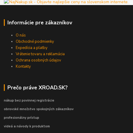
Informácie pre zákazníkov
O nás
Obchodné podmienky
Expedícia a platby
Vrátenie tovaru a reklamácia
Ochrana osobných údajov
Kontakty
Prečo práve XROAD.SK?
nákup bez povinnej registrácie
obrovské množstvo spokojných zákazníkov
profesionálny prístup
videá a návody k produktom