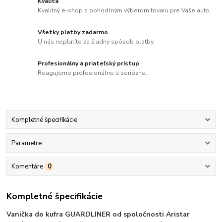
Kvalita
Kvalitný e-shop s pohodlným výberom tovaru pre Vaše auto.
Všetky platby zadarmo
U nás neplatíte za žiadny spôsob platby.
Profesionálny a priateľský prístup
Reagujeme profesionálne a seriózne.
Kompletné špecifikácie
Parametre
Komentáre
0
Kompletné špecifikácie
Vanička do kufra GUARDLINER od spoločnosti Aristar