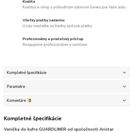
Kvalita
Kvalitný e-shop s pohodlným výberom tovaru pre Vaše auto.
Všetky platby zadarmo
U nás neplatíte za žiadny spôsob platby.
Profesionálny a priateľský prístup
Reagujeme profesionálne a seriózne.
Kompletné špecifikácie
Parametre
Komentáre
0
Kompletné špecifikácie
Vanička do kufra GUARDLINER od spoločnosti Aristar