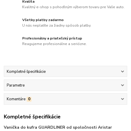
Kvalita
Kvalitný e-shop s pohodlným výberom tovaru pre Vaše auto.
Všetky platby zadarmo
U nás neplatíte za žiadny spôsob platby.
Profesionálny a priateľský prístup
Reagujeme profesionálne a seriózne.
Kompletné špecifikácie
Parametre
Komentáre
0
Kompletné špecifikácie
Vanička do kufra GUARDLINER od spoločnosti Aristar