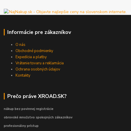
Informácie pre zákazníkov
O nás
Obchodné podmienky
Expedícia a platby
Vrátenie tovaru a reklamácia
Ochrana osobných údajov
Kontakty
Prečo práve XROAD.SK?
nákup bez povinnej registrácie
obrovské množstvo spokojných zákazníkov
profesionálny prístup