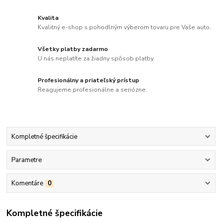
Kvalita
Kvalitný e-shop s pohodlným výberom tovaru pre Vaše auto.
Všetky platby zadarmo
U nás neplatíte za žiadny spôsob platby.
Profesionálny a priateľský prístup
Reagujeme profesionálne a seriózne.
Kompletné špecifikácie
Parametre
Komentáre
0
Kompletné špecifikácie