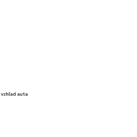
 vzhľad auta