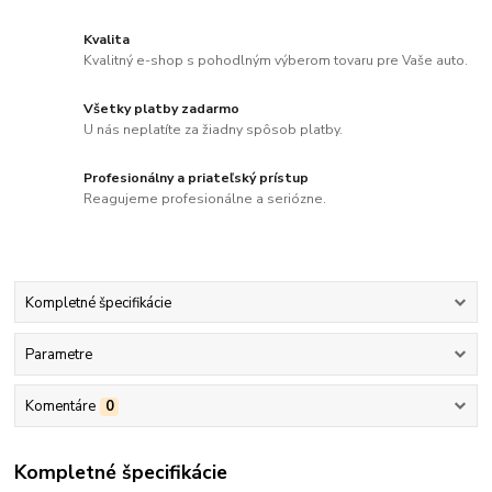
Kvalita
Kvalitný e-shop s pohodlným výberom tovaru pre Vaše auto.
Všetky platby zadarmo
U nás neplatíte za žiadny spôsob platby.
Profesionálny a priateľský prístup
Reagujeme profesionálne a seriózne.
Kompletné špecifikácie
Parametre
Komentáre
0
Kompletné špecifikácie