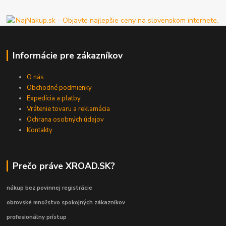
Informácie pre zákazníkov
O nás
Obchodné podmienky
Expedícia a platby
Vrátenie tovaru a reklamácia
Ochrana osobných údajov
Kontakty
Prečo práve XROAD.SK?
nákup bez povinnej registrácie
obrovské množstvo spokojných zákazníkov
profesionálny prístup