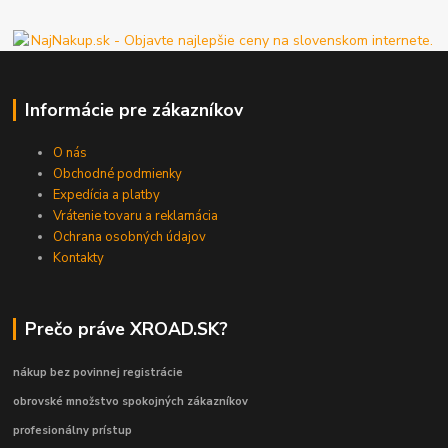
Informácie pre zákazníkov
O nás
Obchodné podmienky
Expedícia a platby
Vrátenie tovaru a reklamácia
Ochrana osobných údajov
Kontakty
Prečo práve XROAD.SK?
nákup bez povinnej registrácie
obrovské množstvo spokojných zákazníkov
profesionálny prístup