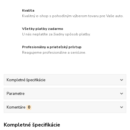
Kvalita
Kvalitný e-shop s pohodlným výberom tovaru pre Vaše auto.
Všetky platby zadarmo
U nás neplatíte za žiadny spôsob platby.
Profesionálny a priateľský prístup
Reagujeme profesionálne a seriózne.
Kompletné špecifikácie
Parametre
Komentáre
0
Kompletné špecifikácie