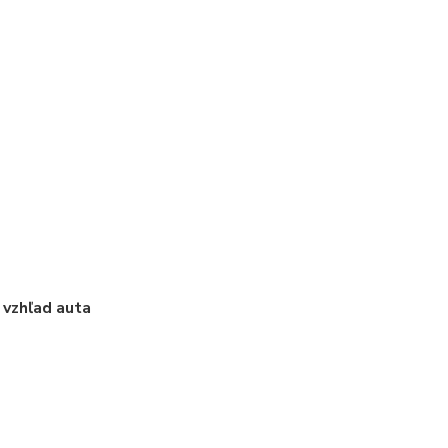
 vzhľad auta