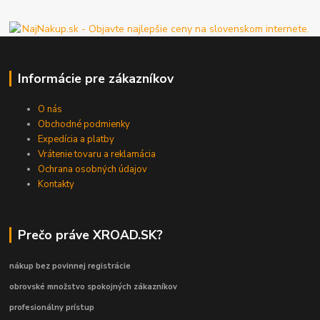
Informácie pre zákazníkov
O nás
Obchodné podmienky
Expedícia a platby
Vrátenie tovaru a reklamácia
Ochrana osobných údajov
Kontakty
Prečo práve XROAD.SK?
nákup bez povinnej registrácie
obrovské množstvo spokojných zákazníkov
profesionálny prístup