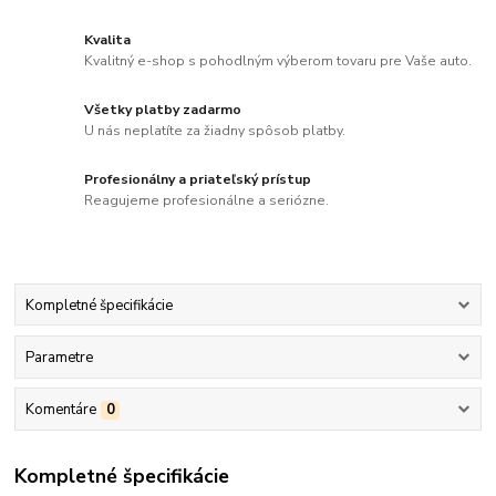
Kvalita
Kvalitný e-shop s pohodlným výberom tovaru pre Vaše auto.
Všetky platby zadarmo
U nás neplatíte za žiadny spôsob platby.
Profesionálny a priateľský prístup
Reagujeme profesionálne a seriózne.
Kompletné špecifikácie
Parametre
Komentáre
0
Kompletné špecifikácie