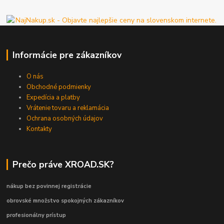
Informácie pre zákazníkov
O nás
Obchodné podmienky
Expedícia a platby
Vrátenie tovaru a reklamácia
Ochrana osobných údajov
Kontakty
Prečo práve XROAD.SK?
nákup bez povinnej registrácie
obrovské množstvo spokojných zákazníkov
profesionálny prístup