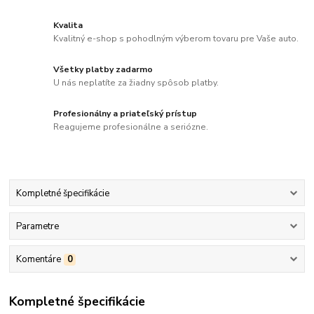
Kvalita
Kvalitný e-shop s pohodlným výberom tovaru pre Vaše auto.
Všetky platby zadarmo
U nás neplatíte za žiadny spôsob platby.
Profesionálny a priateľský prístup
Reagujeme profesionálne a seriózne.
Kompletné špecifikácie
Parametre
Komentáre
0
Kompletné špecifikácie