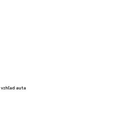
 vzhľad auta