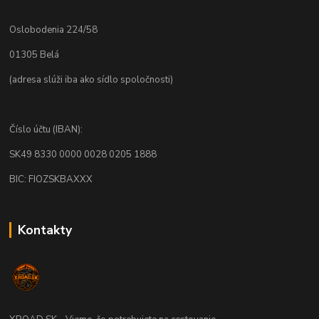
Oslobodenia 224/58
01305 Belá
(adresa slúži iba ako sídlo spoločnosti)
Číslo účtu (IBAN):
SK49 8330 0000 0028 0205 1888
BIC: FIOZSKBAXXX
Kontakty