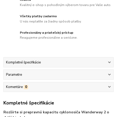
Kvalitný e-shop s pohodlným výberom tovaru pre Vaše auto.
Všetky platby zadarmo
U nás neplatíte za žiadny spôsob platby.
Profesionálny a priateľský prístup
Reagujeme profesionálne a seriózne.
Kompletné špecifikácie
Parametre
Komentáre
0
Kompletné špecifikácie
Rozšírte si prepravnú kapacitu cyklonosiča Wanderway 2 o