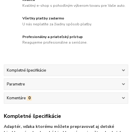
Kvalitný e-shop s pohodlným výberom tovaru pre Vaše auto.
Všetky platby zadarmo
U nás neplatíte za žiadny spôsob platby.
Profesionálny a priateľský prístup
Reagujeme profesionálne a seriózne.
Kompletné špecifikácie
Parametre
Komentáre
0
Kompletné špecifikácie
Adaptér, vďaka ktorému môžete prepravovať aj detské