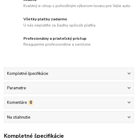
Kvalitný e-shop s pohodlným výberom tovaru pre Vaše auto.
Všetky platby zadarmo
U nás neplatíte za žiadny spôsob platby.
Profesionálny a priateľský prístup
Reagujeme profesionálne a seriózne.
Kompletné špecifikácie
Parametre
Komentáre
0
Na stiahnutie
Kompletné špecifikácie