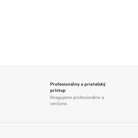
Profesionálny a priateľský
prístup
Reagujeme profesionálne a
seriózne.