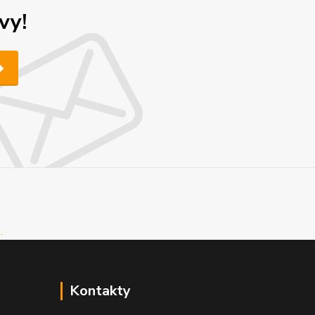
vy!
Kontakty