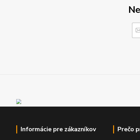
Ne
Informácie pre zákazníkov
Prečo 