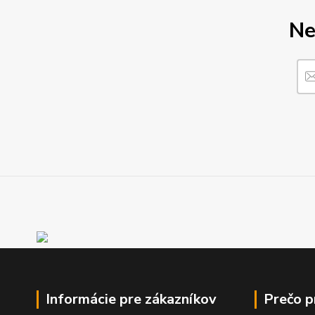
Ne
Informácie pre zákazníkov
Prečo 