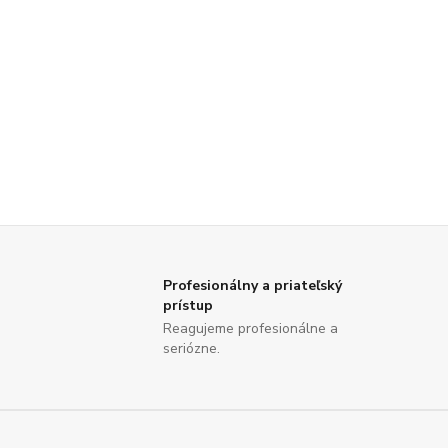
Profesionálny a priateľský
prístup
Reagujeme profesionálne a
seriózne.