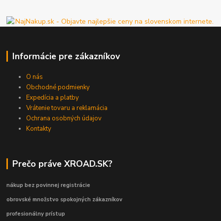
Informácie pre zákazníkov
O nás
Obchodné podmienky
Expedícia a platby
Vrátenie tovaru a reklamácia
Ochrana osobných údajov
Kontakty
Prečo práve XROAD.SK?
nákup bez povinnej registrácie
obrovské množstvo spokojných zákazníkov
profesionálny prístup