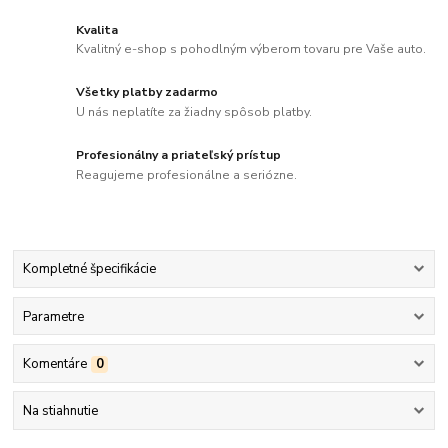
Kvalita
Kvalitný e-shop s pohodlným výberom tovaru pre Vaše auto.
Všetky platby zadarmo
U nás neplatíte za žiadny spôsob platby.
Profesionálny a priateľský prístup
Reagujeme profesionálne a seriózne.
Kompletné špecifikácie
Parametre
Komentáre
0
Na stiahnutie