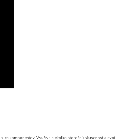
 a ich komponentov. Využíva niekoľko storočnú skúsenosť a svoj