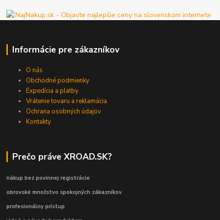
Informácie pre zákazníkov
O nás
Obchodné podmienky
Expedícia a platby
Vrátenie tovaru a reklamácia
Ochrana osobných údajov
Kontakty
Prečo práve XROAD.SK?
nákup bez povinnej registrácie
obrovské množstvo spokojných zákazníkov
profesionálny prístup