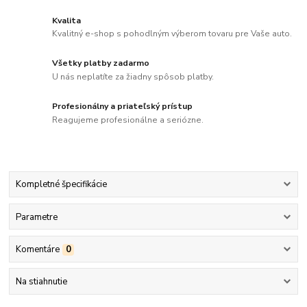
Kvalita
Kvalitný e-shop s pohodlným výberom tovaru pre Vaše auto.
Všetky platby zadarmo
U nás neplatíte za žiadny spôsob platby.
Profesionálny a priateľský prístup
Reagujeme profesionálne a seriózne.
Kompletné špecifikácie
Parametre
Komentáre
0
Na stiahnutie