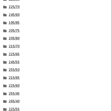
225/70
245/60
195/85
205/75
205/80
215/70
225/65
245/55
255/50
215/65
225/60
255/45
265/40
225/55