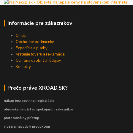
Informácie pre zákazníkov
O nás
Obchodné podmienky
Expedícia a platby
Vrátenie tovaru a reklamácia
Ochrana osobných údajov
Kontakty
Prečo práve XROAD.SK?
nákup bez povinnej registrácie
obrovské množstvo spokojných zákazníkov
profesionálny prístup
videá a návody k produktom