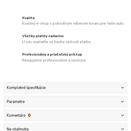
Kvalita
Kvalitný e-shop s pohodlným výberom tovaru pre Vaše auto.
Všetky platby zadarmo
U nás neplatíte za žiadny spôsob platby.
Profesionálny a priateľský prístup
Reagujeme profesionálne a seriózne.
Kompletné špecifikácie
Parametre
Komentáre
0
Na stiahnutie