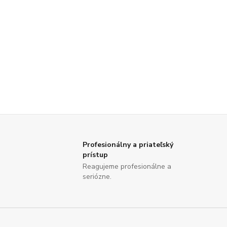
Profesionálny a priateľský
prístup
Reagujeme profesionálne a
seriózne.