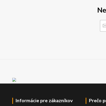
Ne
Informácie pre zákazníkov
Prečo 