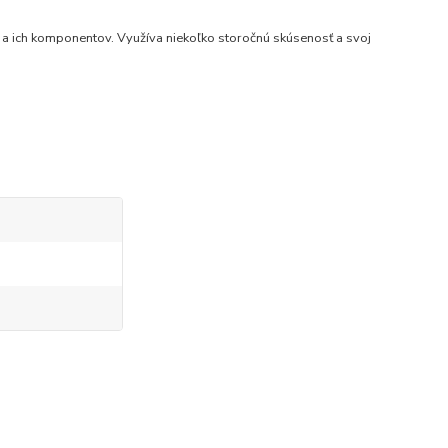
 a ich komponentov. Využíva niekoľko storočnú skúsenosť a svoj