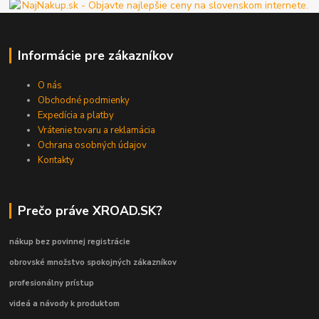
Informácie pre zákazníkov
O nás
Obchodné podmienky
Expedícia a platby
Vrátenie tovaru a reklamácia
Ochrana osobných údajov
Kontakty
Prečo práve XROAD.SK?
nákup bez povinnej registrácie
obrovské množstvo spokojných zákazníkov
profesionálny prístup
videá a návody k produktom