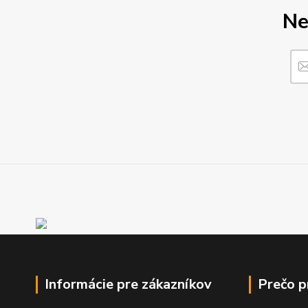
Ne
Informácie pre zákazníkov
Prečo 