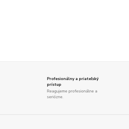
Profesionálny a priateľský
prístup
Reagujeme profesionálne a
seriózne.