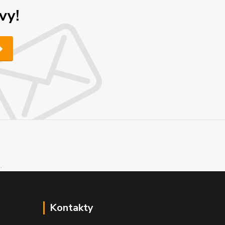
vy!
Kontakty