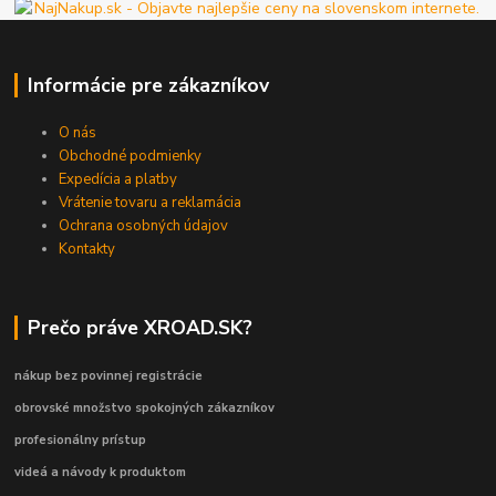
Informácie pre zákazníkov
O nás
Obchodné podmienky
Expedícia a platby
Vrátenie tovaru a reklamácia
Ochrana osobných údajov
Kontakty
Prečo práve XROAD.SK?
nákup bez povinnej registrácie
obrovské množstvo spokojných zákazníkov
profesionálny prístup
videá a návody k produktom